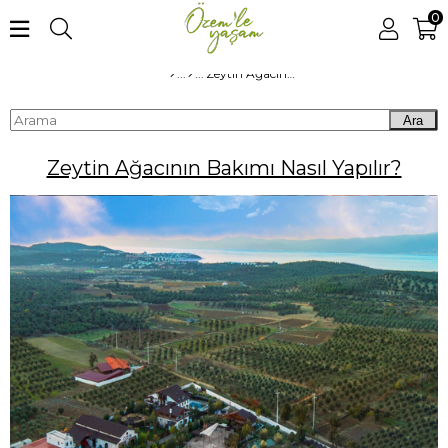
0
Zeytin Ağacının Bakımı Nasıl Yapılır?
Ara
Zeytin Ağacının Bakımı Nasıl Yapılır?