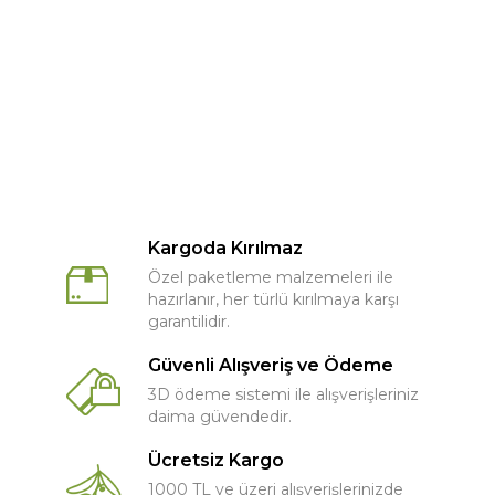
Kargoda Kırılmaz
Özel paketleme malzemeleri ile
hazırlanır, her türlü kırılmaya karşı
garantilidir.
Güvenli Alışveriş ve Ödeme
3D ödeme sistemi ile alışverişleriniz
daima güvendedir.
Ücretsiz Kargo
1000 TL ve üzeri alışverişlerinizde