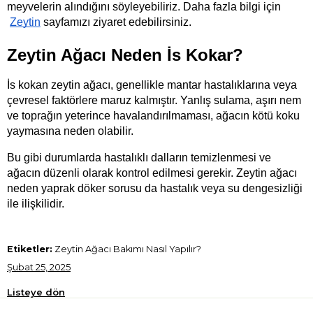
meyvelerin alındığını söyleyebiliriz. Daha fazla bilgi için
Zeytin
 sayfamızı ziyaret edebilirsiniz.
Zeytin Ağacı Neden İs Kokar?
İs kokan zeytin ağacı, genellikle mantar hastalıklarına veya 
çevresel faktörlere maruz kalmıştır. Yanlış sulama, aşırı nem 
ve toprağın yeterince havalandırılmaması, ağacın kötü koku 
yaymasına neden olabilir.
Bu gibi durumlarda hastalıklı dalların temizlenmesi ve 
ağacın düzenli olarak kontrol edilmesi gerekir. Zeytin ağacı 
neden yaprak döker sorusu da hastalık veya su dengesizliği 
ile ilişkilidir.
Etiketler:
Zeytin Ağacı Bakımı Nasıl Yapılır?
Şubat 25, 2025
Listeye dön