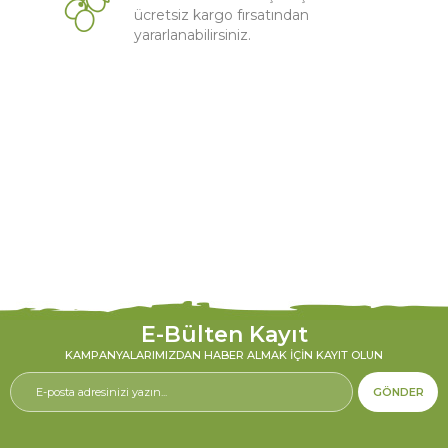
ücretsiz kargo fırsatından
yararlanabilirsiniz.
E-Bülten Kayıt
KAMPANYALARIMIZDAN HABER ALMAK İÇIN KAYIT OLUN
GÖNDER