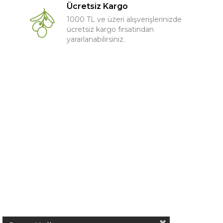
Ücretsiz Kargo
1000 TL ve üzeri alışverişlerinizde
ücretsiz kargo fırsatından
yararlanabilirsiniz.