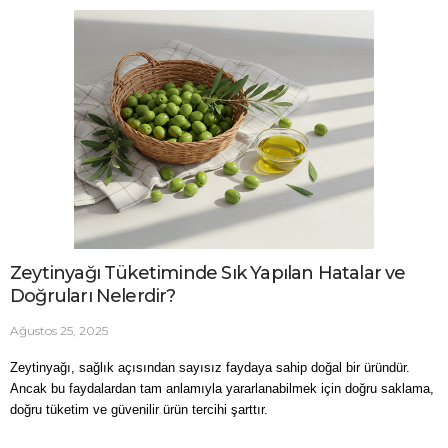
Zeytinyağı Tüketiminde Sık Yapılan Hatalar ve
Doğruları Nelerdir?
Ağustos 25, 2025
Zeytinyağı, sağlık açısından sayısız faydaya sahip doğal bir üründür. 
Ancak bu faydalardan tam anlamıyla yararlanabilmek için doğru saklama, 
doğru tüketim ve güvenilir ürün tercihi şarttır. 