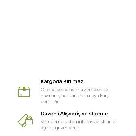
Kargoda Kırılmaz
Özel paketleme malzemeleri ile
hazırlanır, her türlü kırılmaya karşı
garantilidir.
Güvenli Alışveriş ve Ödeme
3D ödeme sistemi ile alışverişleriniz
daima güvendedir.