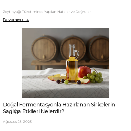
Zeytinyağı Tüketiminde Yapılan Hatalar ve Doğrular
Devamını oku
Doğal Fermentasyonla Hazırlanan Sirkelerin
Sağlığa Etkileri Nelerdir?
Ağustos 25, 2025