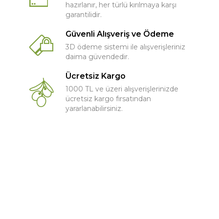
hazırlanır, her türlü kırılmaya karşı
garantilidir.
Güvenli Alışveriş ve Ödeme
3D ödeme sistemi ile alışverişleriniz
daima güvendedir.
Ücretsiz Kargo
1000 TL ve üzeri alışverişlerinizde
ücretsiz kargo fırsatından
yararlanabilirsiniz.