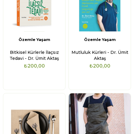
Özemle Yaşam
Özemle Yaşam
Bitkisel Kürlerle İlaçsız
Mutluluk Kürleri - Dr. Ümit
Tedavi - Dr. Ümit Aktaş
Aktaş
₺200,00
₺200,00