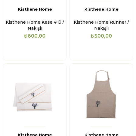
Kisthene Home
Kisthene Home
Kisthene Home Kese 4'lü /
Kisthene Home Runner /
Nakışlı
Nakışlı
₺600,00
₺500,00
Kisthene Home
Kisthene Home