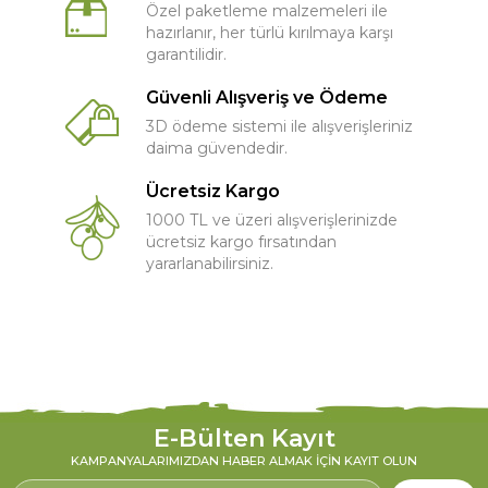
Özel paketleme malzemeleri ile
hazırlanır, her türlü kırılmaya karşı
garantilidir.
Güvenli Alışveriş ve Ödeme
3D ödeme sistemi ile alışverişleriniz
daima güvendedir.
Ücretsiz Kargo
1000 TL ve üzeri alışverişlerinizde
ücretsiz kargo fırsatından
yararlanabilirsiniz.
E-Bülten Kayıt
KAMPANYALARIMIZDAN HABER ALMAK İÇIN KAYIT OLUN