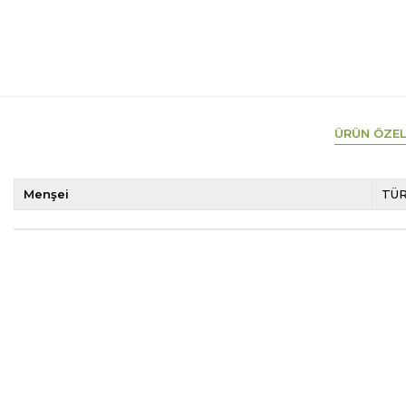
ÜRÜN ÖZEL
Menşei
TÜR