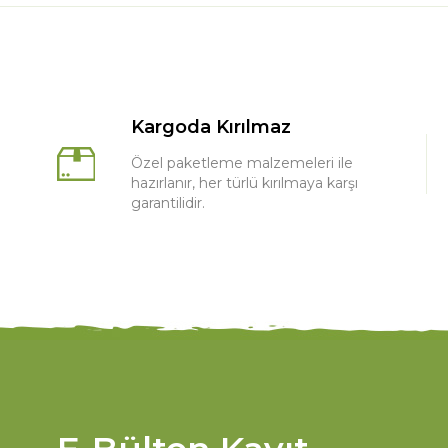
Kargoda Kırılmaz
Özel paketleme malzemeleri ile
hazırlanır, her türlü kırılmaya karşı
garantilidir.