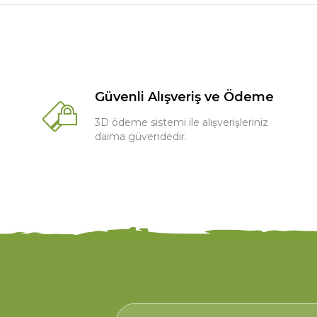
Güvenli Alışveriş ve Ödeme
3D ödeme sistemi ile alışverişleriniz
daima güvendedir.