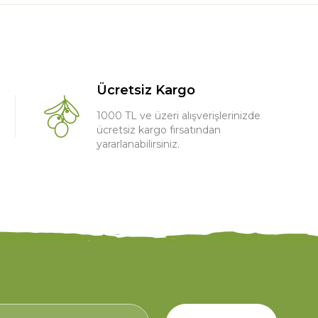
Ücretsiz Kargo
1000 TL ve üzeri alışverişlerinizde
ücretsiz kargo fırsatından
yararlanabilirsiniz.