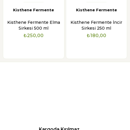
Kisthene Fermente
Kisthene Fermente
Kisthene Fermente Elma
Kisthene Fermente İncir
Sirkesi 500 ml
Sirkesi 250 ml
₺250,00
₺180,00
Kargoda Kırılmaz