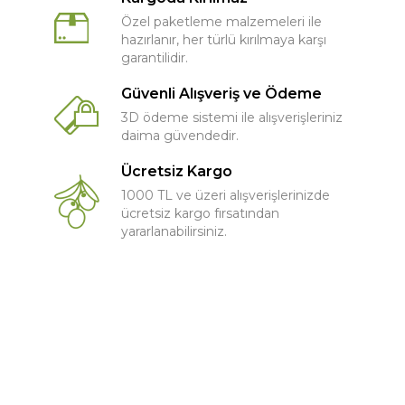
Özel paketleme malzemeleri ile
hazırlanır, her türlü kırılmaya karşı
garantilidir.
Güvenli Alışveriş ve Ödeme
3D ödeme sistemi ile alışverişleriniz
daima güvendedir.
Ücretsiz Kargo
1000 TL ve üzeri alışverişlerinizde
ücretsiz kargo fırsatından
yararlanabilirsiniz.