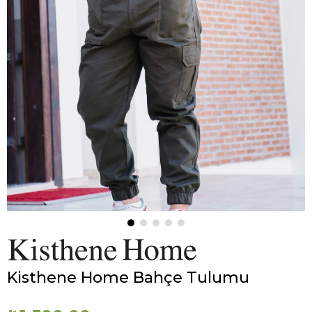
Kisthene Home Bahçe Tulumu