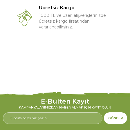
Ücretsiz Kargo
1000 TL ve üzeri alışverişlerinizde
ücretsiz kargo fırsatından
yararlanabilirsiniz.
E-Bülten Kayıt
KAMPANYALARIMIZDAN HABER ALMAK İÇIN KAYIT OLUN
GÖNDER