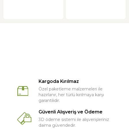
Kargoda Kırılmaz
Özel paketleme malzemeleri ile
hazırlanır, her türlü kırılmaya karşı
garantilidir.
Güvenli Alışveriş ve Ödeme
3D ödeme sistemi ile alışverişleriniz
daima güvendedir.