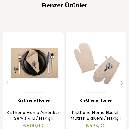
Benzer Ürünler
Kisthene Home
Kisthene Home
Kisthene Home Amerikan
Kisthene Home Baskılı
Servis 4'lü / Nakışlı
Mutfak Eldiveni / Nakışlı
₺800,00
₺475,00