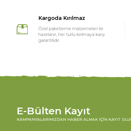
Kargoda Kırılmaz
Özel paketleme malzemeleri ile
hazırlanır, her türlü kırılmaya karşı
garantilidir.
E-Bülten Kayıt
KAMPANYALARIMIZDAN HABER ALMAK İÇIN KAYIT OLU