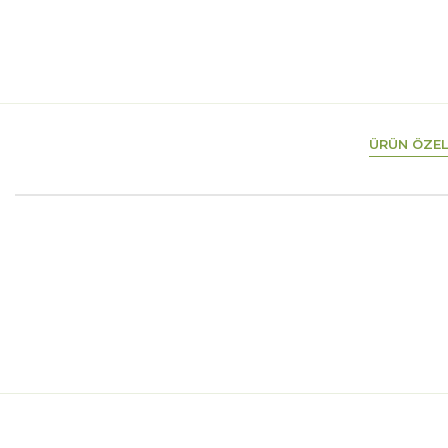
ÜRÜN ÖZEL