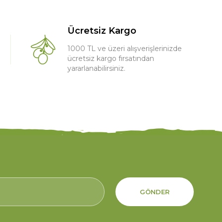
Ücretsiz Kargo
1000 TL ve üzeri alışverişlerinizde
ücretsiz kargo fırsatından
yararlanabilirsiniz.
GÖNDER