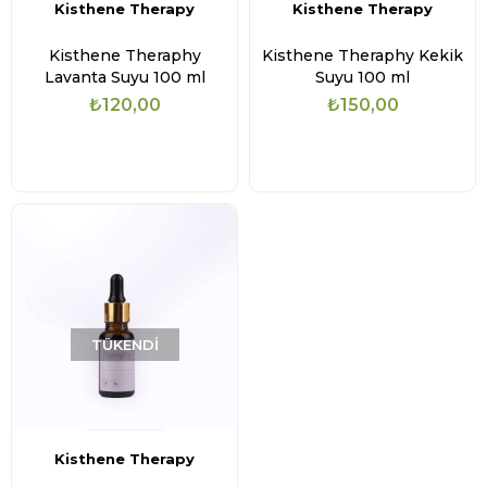
Kisthene Therapy
Kisthene Therapy
Kisthene Theraphy
Kisthene Theraphy Kekik
Lavanta Suyu 100 ml
Suyu 100 ml
₺120,00
₺150,00
TÜKENDI
Kisthene Therapy