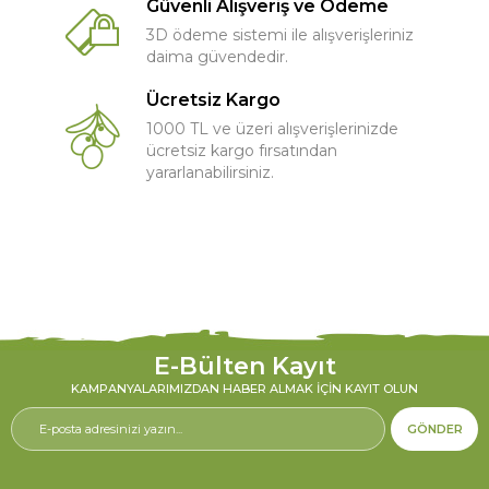
Güvenli Alışveriş ve Ödeme
3D ödeme sistemi ile alışverişleriniz
daima güvendedir.
Ücretsiz Kargo
1000 TL ve üzeri alışverişlerinizde
ücretsiz kargo fırsatından
yararlanabilirsiniz.
E-Bülten Kayıt
KAMPANYALARIMIZDAN HABER ALMAK İÇIN KAYIT OLUN
GÖNDER