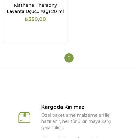
Kisthene Theraphy
Lavanta Uçucu Yağı 20 ml
₺350,00
1
Kargoda Kırılmaz
Özel paketleme malzemeleri ile
hazırlanır, her türlü kırılmaya karşı
garantilidir.